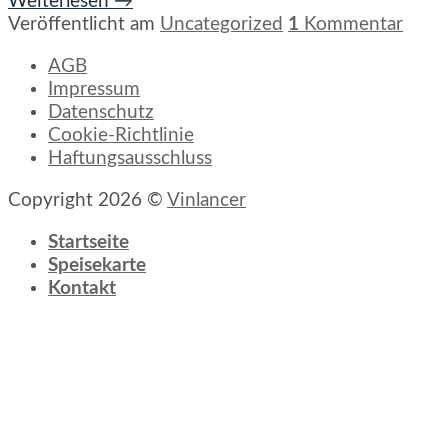
Weiterlesen
→
Veröffentlicht am
Uncategorized
1
Kommentar
AGB
Impressum
Datenschutz
Cookie-Richtlinie
Haftungsausschluss
Copyright 2026 ©
Vinlancer
Startseite
Speisekarte
Kontakt